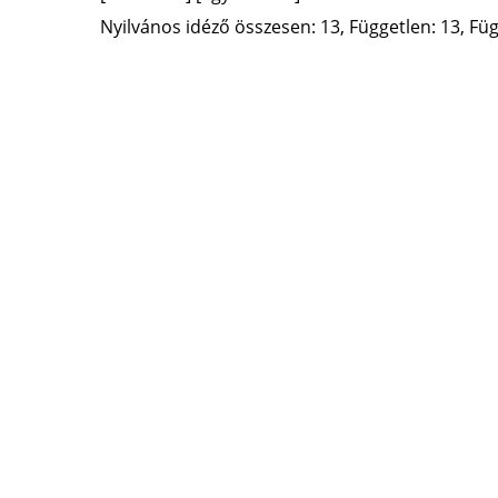
Nyilvános idéző összesen: 13, Független: 13, Füg