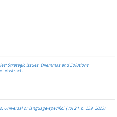
s: Strategic Issues, Dilemmas and Solutions
of Abstracts
Universal or language-specific? (vol 24, p. 239, 2023)