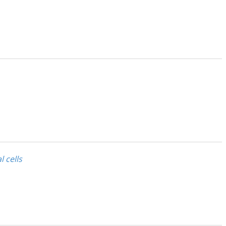
 cells