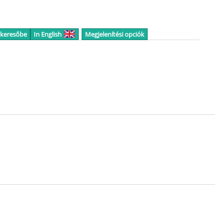
 keresőbe
In English
Megjelenítési opciók