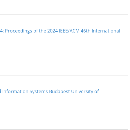
: Proceedings of the 2024 IEEE/ACM 46th International
Information Systems Budapest University of