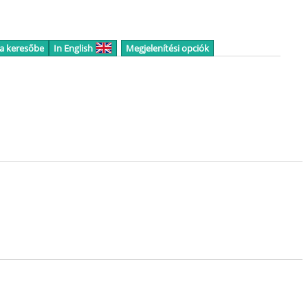
 a keresőbe
In English
Megjelenítési opciók