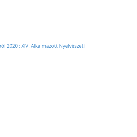
l 2020 : XIV. Alkalmazott Nyelvészeti