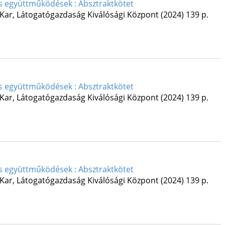
és együttműködések : Absztraktkötet
 Kar, Látogatógazdaság Kiválósági Központ
(2024)
139 p.
és együttműködések : Absztraktkötet
 Kar, Látogatógazdaság Kiválósági Központ
(2024)
139 p.
és együttműködések : Absztraktkötet
 Kar, Látogatógazdaság Kiválósági Központ
(2024)
139 p.