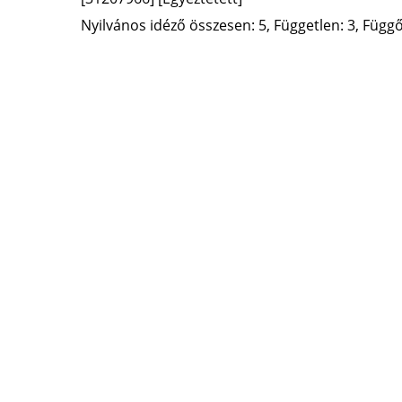
Nyilvános idéző összesen: 5, Független: 3, Függő: