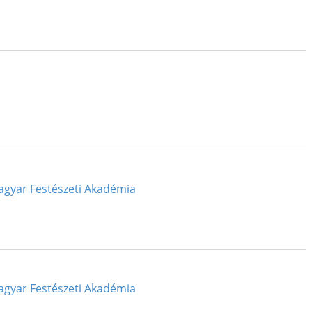
Magyar Festészeti Akadémia
Magyar Festészeti Akadémia