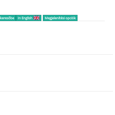
 keresőbe
In English
Megjelenítési opciók