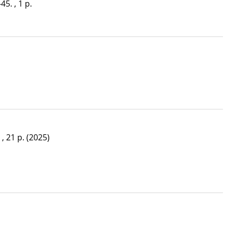
45. , 1 p.
 , 21 p.
(2025)