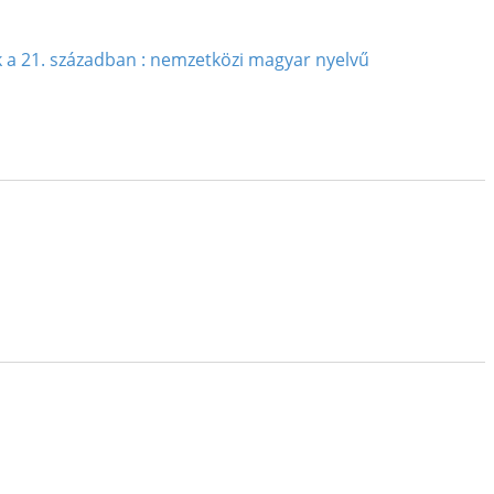
k a 21. században : nemzetközi magyar nyelvű