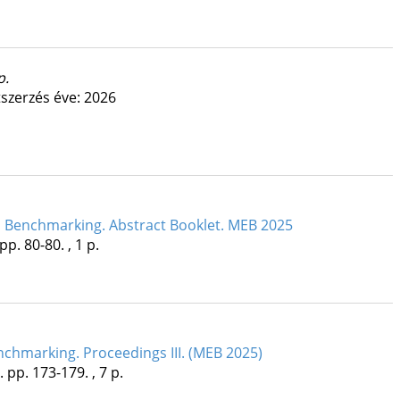
p.
szerzés éve: 2026
 Benchmarking. Abstract Booklet. MEB 2025
pp. 80-80. , 1 p.
chmarking. Proceedings III. (MEB 2025)
.
pp. 173-179. , 7 p.