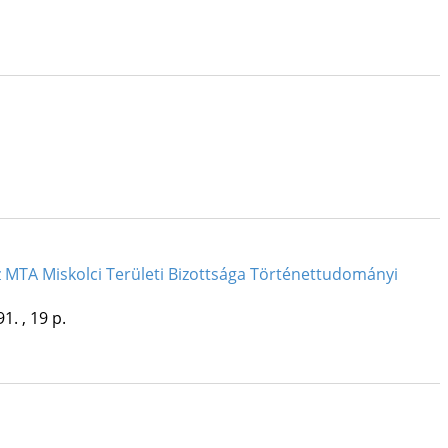
MTA Miskolci Területi Bizottsága Történettudományi
1. , 19 p.