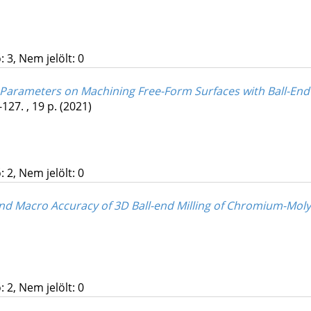
 3, Nem jelölt: 0
 Parameters on Machining Free-Form Surfaces with Ball-End
-127. , 19 p.
(2021)
 2, Nem jelölt: 0
 and Macro Accuracy of 3D Ball-end Milling of Chromium-Mol
 2, Nem jelölt: 0