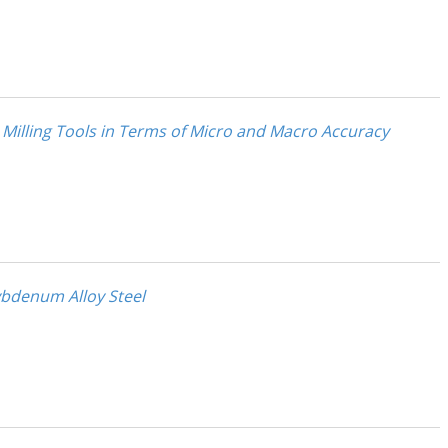
 Milling Tools in Terms of Micro and Macro Accuracy
ybdenum Alloy Steel