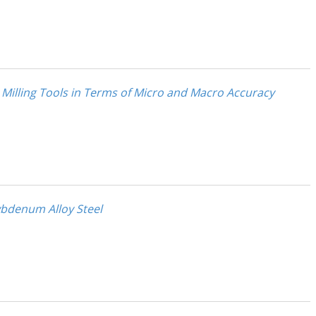
 Milling Tools in Terms of Micro and Macro Accuracy
ybdenum Alloy Steel