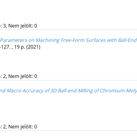
 3, Nem jelölt: 0
 Parameters on Machining Free-Form Surfaces with Ball-End
-127. , 19 p.
(2021)
 2, Nem jelölt: 0
 and Macro Accuracy of 3D Ball-end Milling of Chromium-Mol
 2, Nem jelölt: 0