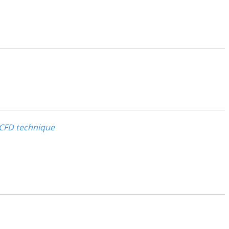
 CFD technique