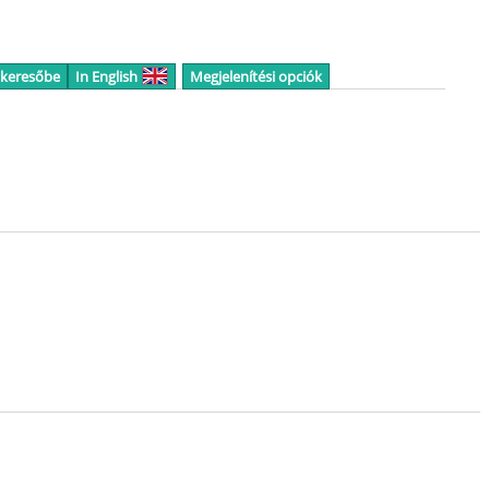
 keresőbe
In English
Megjelenítési opciók