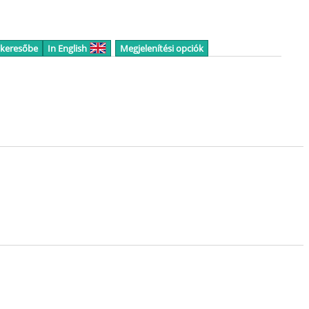
 keresőbe
In English
Megjelenítési opciók