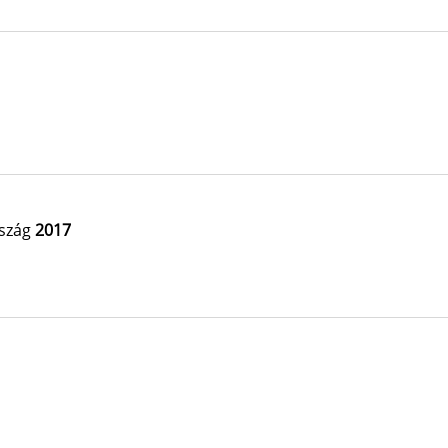
szág
2017