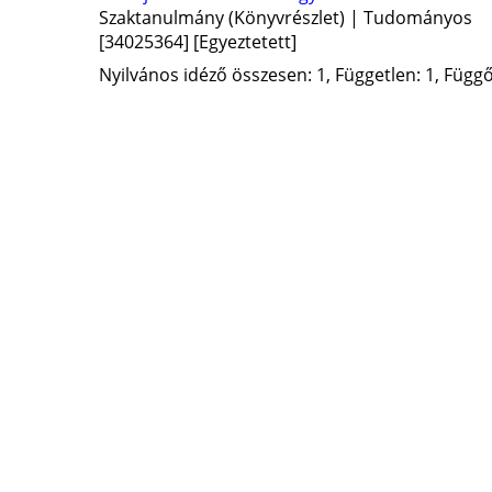
Szaktanulmány (Könyvrészlet) | Tudományos
[34025364]
[Egyeztetett]
Nyilvános idéző összesen: 1, Független: 1, Függő: