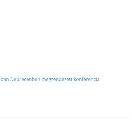
20-ban Debrecenben megrendezett konferencia