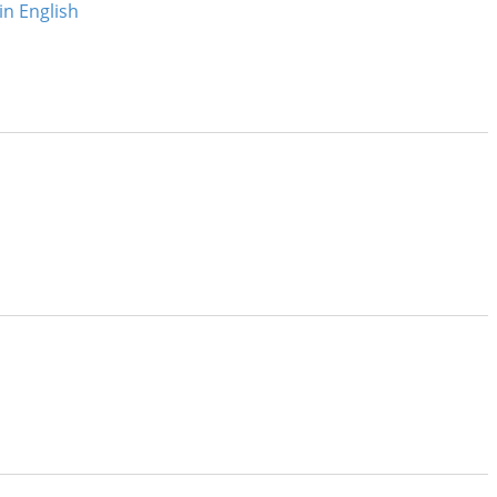
in English