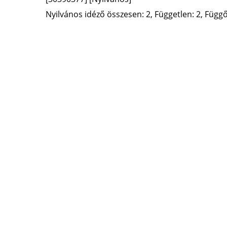
Nyilvános idéző összesen: 2, Független: 2, Függő: