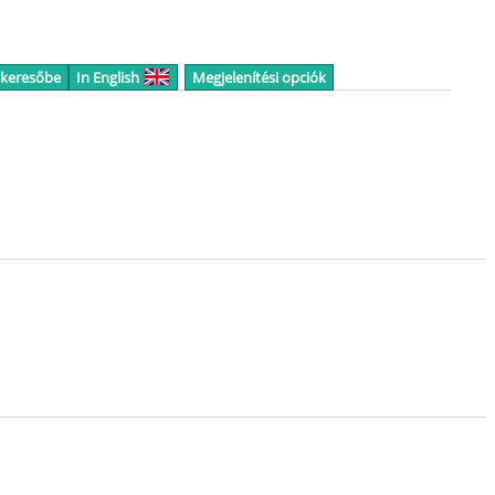
 keresőbe
In English
Megjelenítési opciók