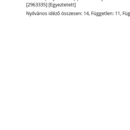
[2963335]
[Egyeztetett]
Nyilvános idéző összesen: 14, Független: 11, Füg