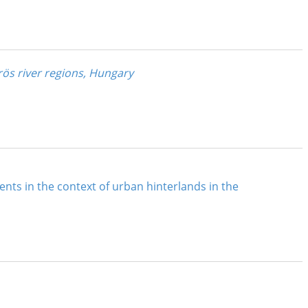
rös river regions, Hungary
ents in the context of urban hinterlands in the