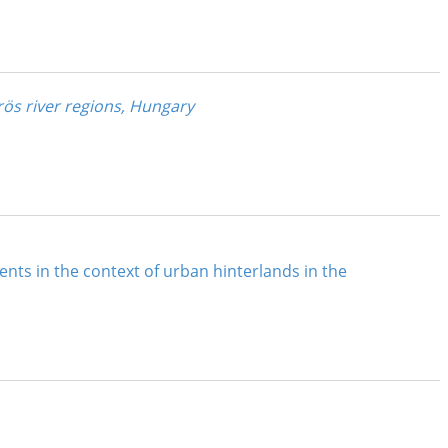
rös river regions, Hungary
ents in the context of urban hinterlands in the