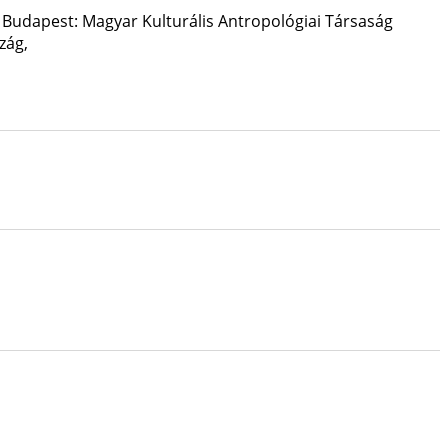
,
Budapest: Magyar Kulturális Antropológiai Társaság
zág,