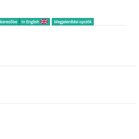
 keresőbe
In English
Megjelenítési opciók