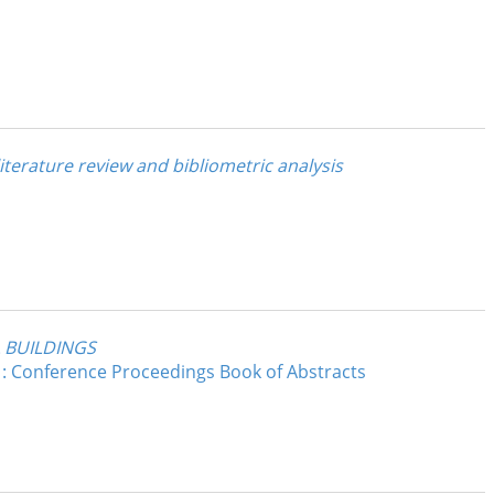
terature review and bibliometric analysis
 BUILDINGS
 : Conference Proceedings Book of Abstracts