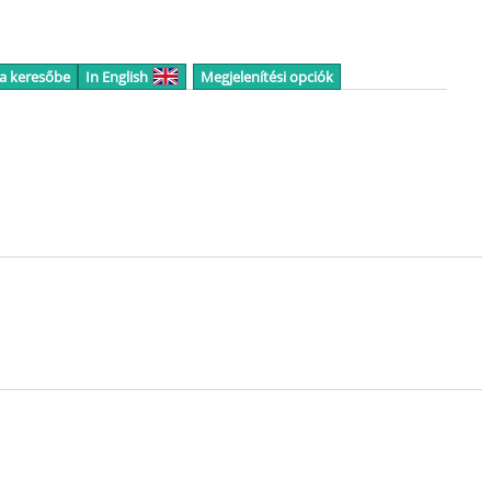
 a keresőbe
In English
Megjelenítési opciók