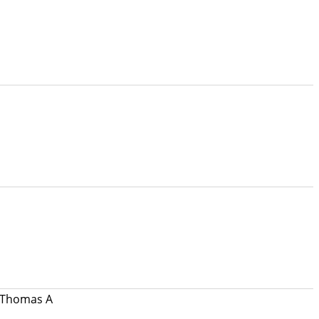
 Thomas A