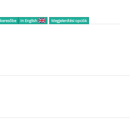
 keresőbe
In English
Megjelenítési opciók