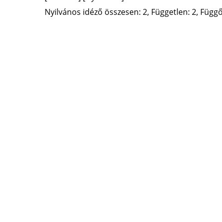
Nyilvános idéző összesen: 2, Független: 2, Függő: