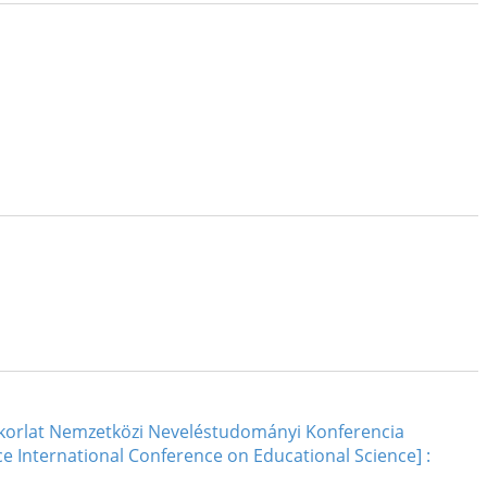
yakorlat Nemzetközi Neveléstudományi Konferencia
ce International Conference on Educational Science] :