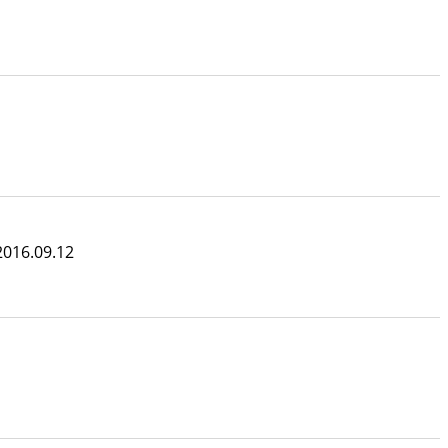
2016.09.12