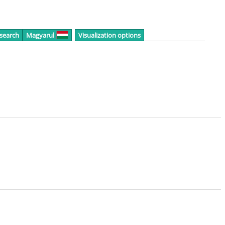
 search
Magyarul
Visualization options