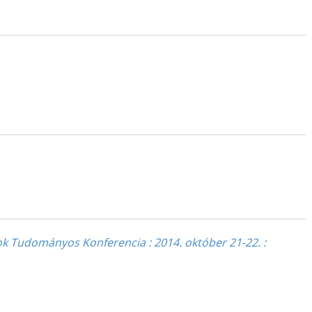
pok Tudományos Konferencia : 2014. október 21-22. :