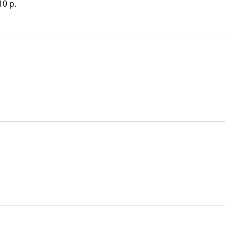
10 p.