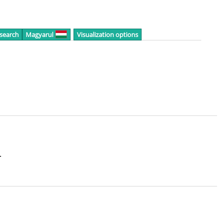
 search
Magyarul
Visualization options
.