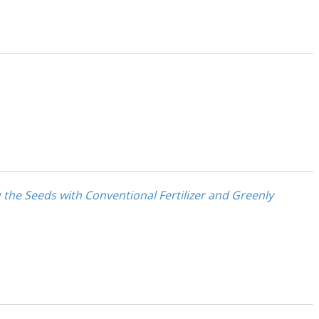
 the Seeds with Conventional Fertilizer and Greenly