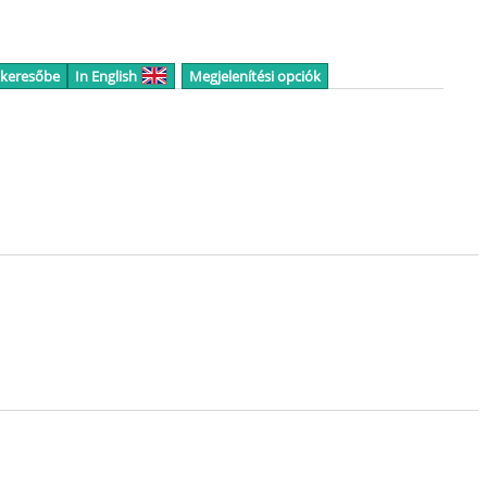
 keresőbe
In English
Megjelenítési opciók