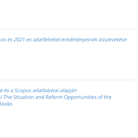
-os és 2021-es adatfelvétel eredményeinek összevetése
e és a Scopus adatbázisai alapján
 The Situation and Reform Opportunities of the
tlooks