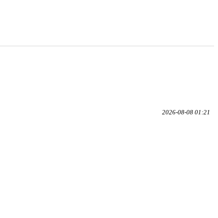
2026-08-08 01:21