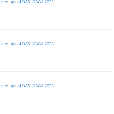
ceedings of DAS|DAGA 2025
ceedings of DAS|DAGA 2025
ceedings of DAS|DAGA 2025