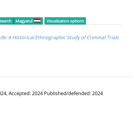
 search
Magyarul
Visualization options
ife: A Historical Ethnographic Study of Criminal Trials
024,
Accepted: 2024
Published/defended: 2024