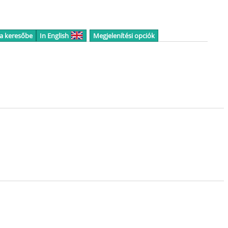
 a keresőbe
In English
Megjelenítési opciók