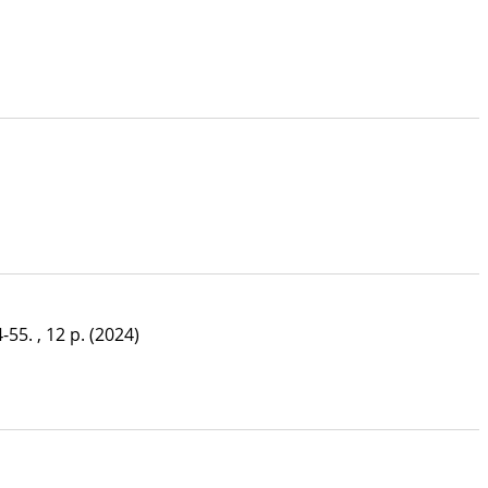
-55. , 12 p.
(2024)