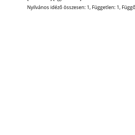
Nyilvános idéző összesen: 1, Független: 1, Függő: