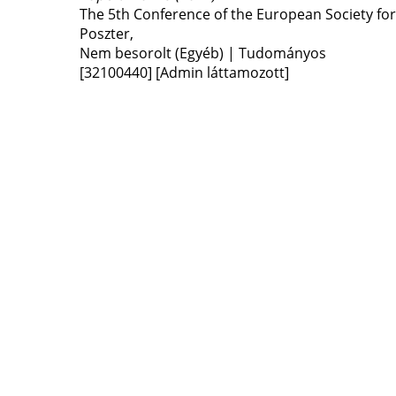
The 5th Conference of the European Society for 
Poszter
,
Nem besorolt (Egyéb) | Tudományos
[32100440]
[Admin láttamozott]