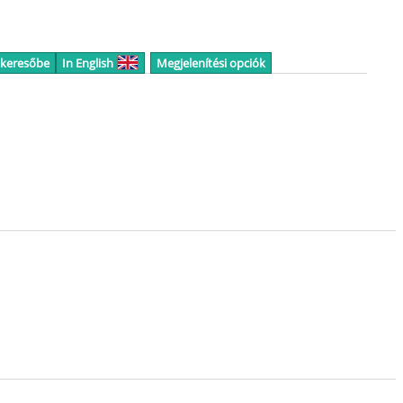
 keresőbe
In English
Megjelenítési opciók