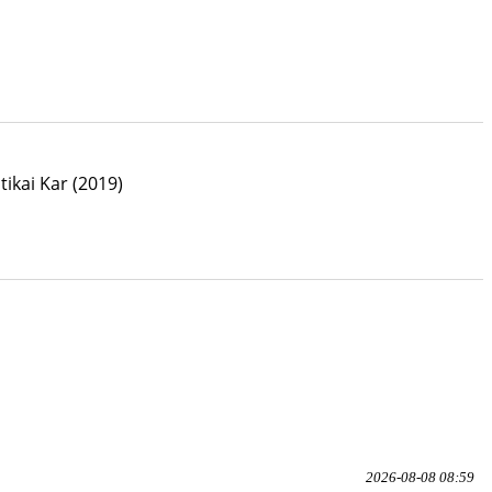
ikai Kar
(2019)
2026-08-08 08:59